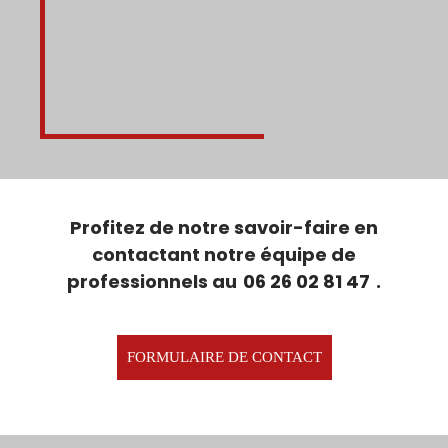
Profitez de notre savoir-faire en
contactant notre équipe de
professionnels au
06 26 02 81 47
.
FORMULAIRE DE CONTACT