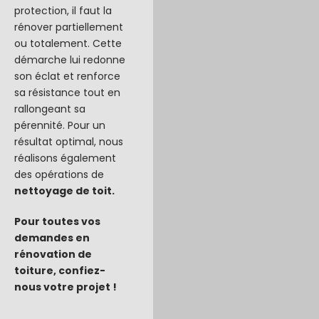
protection, il faut la
rénover partiellement
ou totalement. Cette
démarche lui redonne
son éclat et renforce
sa résistance tout en
rallongeant sa
pérennité. Pour un
résultat optimal, nous
réalisons également
des opérations de
nettoyage de toit.
Pour toutes vos
demandes en
rénovation de
toiture, confiez-
nous votre projet !