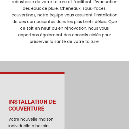
robustesse de votre toiture et facilitent l’évacuation
des eaux de pluie. Chéneaux, sous-faces,
couvertines, notre équipe vous assurent l’installation
de ces composantes dans les plus brefs délais. Que
ce soit en neuf ou en rénovation, nous vous
apportons également des conseils ciblés pour
préserver la santé de votre toiture.
INSTALLATION DE
COUVERTURE
Votre nouvelle maison
individuelle a besoin