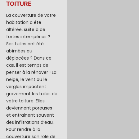
TOITURE
La
couverture
de votre
habitation a été
altérée, suite à de
fortes intempéries ?
Ses tuiles ont été
abîmées ou
déplacées ? Dans ce
cas, il est temps de
penser à la rénover ! La
neige, le vent ou le
verglas impactent
gravement les tuiles de
votre toiture. Elles
deviennent poreuses
et entrainent souvent
des infiltrations d’eau.
Pour rendre à la
couverture
son rôle de