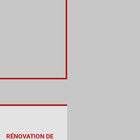
RÉNOVATION DE