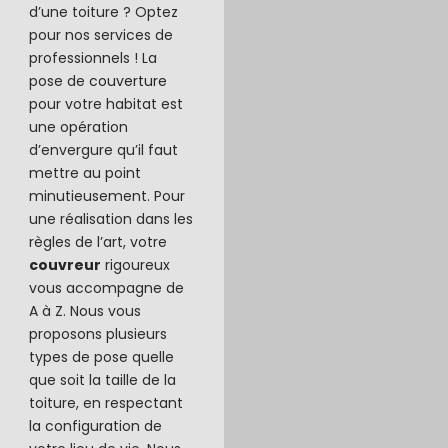
d’une toiture ? Optez
pour nos services de
professionnels ! La
pose de
couverture
pour votre habitat est
une opération
d’envergure qu’il faut
mettre au point
minutieusement. Pour
une réalisation dans les
règles de l’art, votre
couvreur
rigoureux
vous accompagne de
A à Z. Nous vous
proposons plusieurs
types de pose quelle
que soit la taille de la
toiture, en respectant
la configuration de