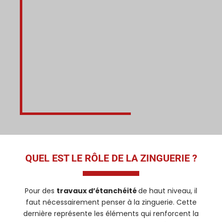
QUEL EST LE RÔLE DE LA ZINGUERIE ?
Pour des
travaux d’étanchéité
de haut niveau, il
faut nécessairement penser à la zinguerie. Cette
dernière représente les éléments qui renforcent la