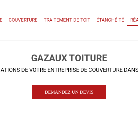
E
COUVERTURE
TRAITEMENT DE TOIT
ÉTANCHÉITÉ
RÉ
GAZAUX TOITURE
SATIONS DE VOTRE ENTREPRISE DE COUVERTURE DANS
DEMANDEZ UN DEVIS