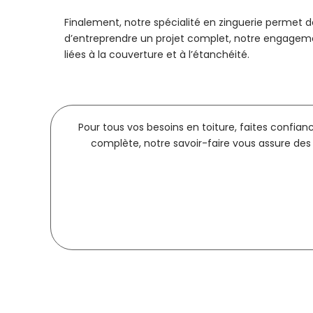
Finalement, notre spécialité en zinguerie permet 
d’entreprendre un projet complet, notre engagemen
liées à la couverture et à l’étanchéité.
Pour tous vos besoins en toiture, faites confian
complète, notre savoir-faire vous assure des