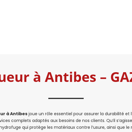
ueur à Antibes – 
ur à Antibes
joue un rôle essentiel pour assurer la durabilité e
ces complets adaptés aux besoins de nos clients. Qu’il s’agisse d
hydrofuge qui protège les matériaux contre l’usure, ainsi que 