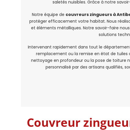
saletés nuisibles. Grâce à notre savoi
Notre équipe de
couvreurs zingueurs à Antib
protéger efficacement votre habitat. Nous réalis
et éléments métalliques. Notre savoir-faire nous
solutions techn
Intervenant rapidement dans tout le département
remplacement ou la remise en état de tuiles 
nettoyage en profondeur ou la pose de toiture
personnalisé par des artisans qualifiés, sou
Couvreur zingueur