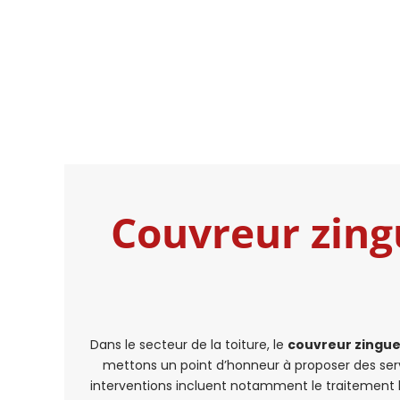
Couvreur zing
Dans le secteur de la toiture, le
couvreur zingue
mettons un point d’honneur à proposer des servi
interventions incluent notamment le traitement 