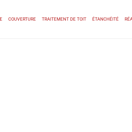
E
COUVERTURE
TRAITEMENT DE TOIT
ÉTANCHÉITÉ
RÉ