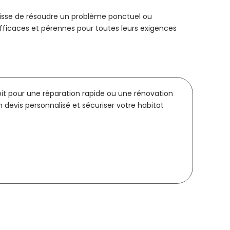
agisse de résoudre un problème ponctuel ou
fficaces et pérennes pour toutes leurs exigences
it pour une réparation rapide ou une rénovation
devis personnalisé et sécuriser votre habitat