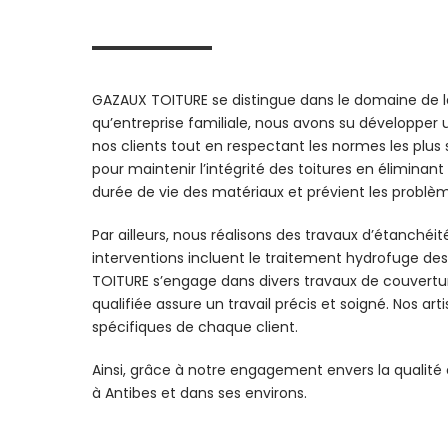
GAZAUX TOITURE se distingue dans le domaine de la 
qu’entreprise familiale, nous avons su développer u
nos clients tout en respectant les normes les plus
pour maintenir l’intégrité des toitures en élimina
durée de vie des matériaux et prévient les problème
Par ailleurs, nous réalisons des travaux d’étanchéit
interventions incluent le traitement hydrofuge des 
TOITURE s’engage dans divers travaux de couverture
qualifiée assure un travail précis et soigné. Nos 
spécifiques de chaque client.
Ainsi, grâce à notre engagement envers la qualité
à Antibes et dans ses environs.