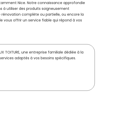
notamment Nice. Notre connaissance approfondie
ons à utiliser des produits soigneusement
e rénovation complète ou partielle, ou encore la
vous offrir un service fiable qui répond à vos
UX TOITURE, une entreprise familiale dédiée à la
services adaptés à vos besoins spécifiques.