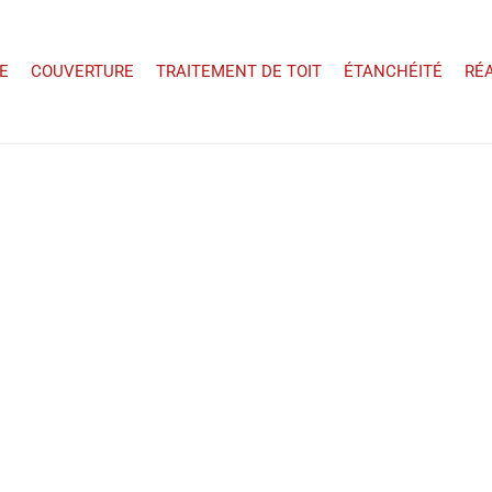
E
COUVERTURE
TRAITEMENT DE TOIT
ÉTANCHÉITÉ
RÉ