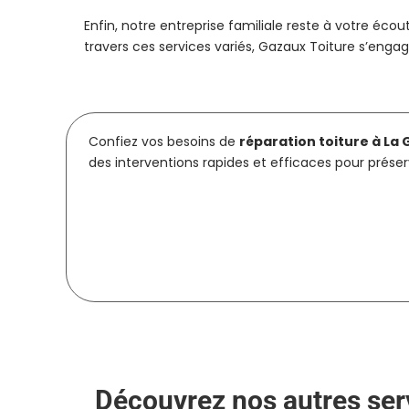
Enfin, notre entreprise familiale reste à votre éc
travers ces services variés, Gazaux Toiture s’eng
Confiez vos besoins de
réparation toiture à La
des interventions rapides et efficaces pour préser
Découvrez nos autres serv