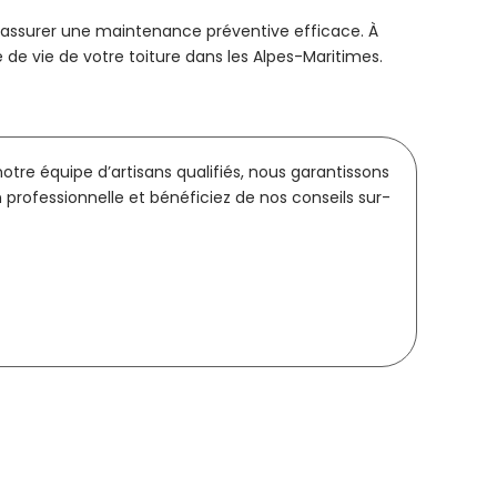
 d’assurer une maintenance préventive efficace. À
de vie de votre toiture dans les Alpes-Maritimes.
tre équipe d’artisans qualifiés, nous garantissons
 professionnelle et bénéficiez de nos conseils sur-