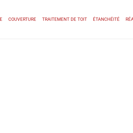
E
COUVERTURE
TRAITEMENT DE TOIT
ÉTANCHÉITÉ
RÉ