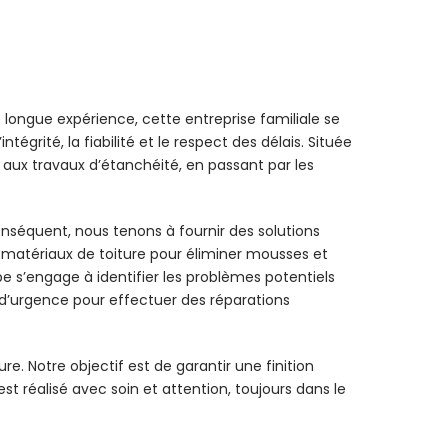
longue expérience, cette entreprise familiale se
tégrité, la fiabilité et le respect des délais. Située
aux travaux d’étanchéité, en passant par les
onséquent, nous tenons à fournir des solutions
 matériaux de toiture pour éliminer mousses et
e s’engage à identifier les problèmes potentiels
 d’urgence pour effectuer des réparations
e. Notre objectif est de garantir une finition
 réalisé avec soin et attention, toujours dans le