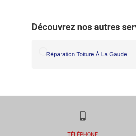
Découvrez nos autres serv
Réparation Toiture À La Gaude
TÉLÉPHONE