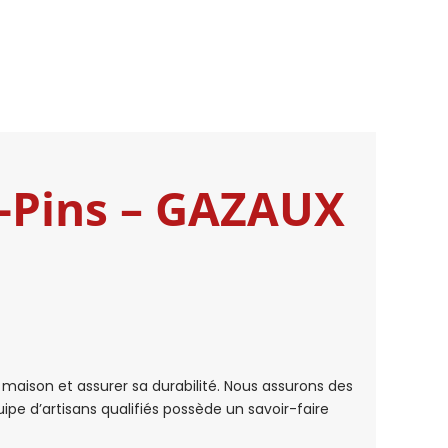
s-Pins – GAZAUX
aison et assurer sa durabilité. Nous assurons des
pe d’artisans qualifiés possède un savoir-faire