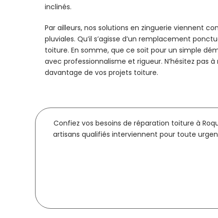
inclinés.
Par ailleurs, nos solutions en zinguerie viennent 
pluviales. Qu’il s’agisse d’un remplacement ponct
toiture. En somme, que ce soit pour un simple dé
avec professionnalisme et rigueur. N’hésitez pas à
davantage de vos projets toiture.
Confiez vos besoins de réparation toiture à Roq
artisans qualifiés interviennent pour toute urgen