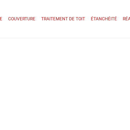
E
COUVERTURE
TRAITEMENT DE TOIT
ÉTANCHÉITÉ
RÉ