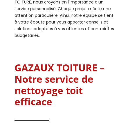
TOITURE, nous croyons en l’importance d’un
service personnalisé. Chaque projet mérite une
attention particulière. Ainsi, notre équipe se tient
à votre écoute pour vous apporter conseils et
solutions adaptées à vos attentes et contraintes
budgétaires.
GAZAUX TOITURE –
Notre service de
nettoyage toit
efficace