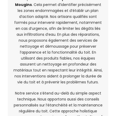
Mougins
. Cela permet d’identifier précisément
les zones endommagées et d’établir un plan
d’action adapté. Nos artisans qualifiés sont
formés pour intervenir rapidement, notamment
en cas d’urgence, afin de limiter les dégâts liés
aux infiltrations d’eau. En plus des réparations,
nous proposons également des services de
nettoyage et démoussage pour préserver
l’apparence et la fonctionnalité du toit. En
utilisant des produits fiables, nos équipes
assurent un nettoyage en profondeur des
matériaux tout en respectant leur intégrité. Ainsi,
nos interventions aident à prolonger la durée de
vie du toit et à prévenir les problèmes futurs.
Notre service s’étend au-delà du simple aspect
technique. Nous apportons aussi des conseils
personnalisés sur l’étanchéité et la maintenance
régulière du toit. Cette approche holistique