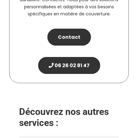
personnalisées et adaptées à vos besoins
spécifiques en matière de couverture.
Contact
06 26 02 81 47
Découvrez nos autres
services :