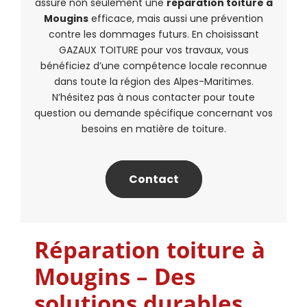
assure non seulement une
réparation toiture à
Mougins
efficace, mais aussi une prévention
contre les dommages futurs. En choisissant
GAZAUX TOITURE pour vos travaux, vous
bénéficiez d’une compétence locale reconnue
dans toute la région des Alpes-Maritimes.
N’hésitez pas à nous contacter pour toute
question ou demande spécifique concernant vos
besoins en matière de toiture.
Contact
Réparation toiture à
Mougins – Des
solutions durables