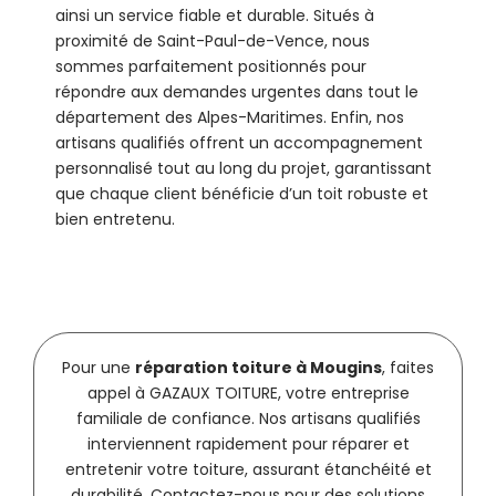
ainsi un service fiable et durable. Situés à
proximité de Saint-Paul-de-Vence, nous
sommes parfaitement positionnés pour
répondre aux demandes urgentes dans tout le
département des Alpes-Maritimes. Enfin, nos
artisans qualifiés offrent un accompagnement
personnalisé tout au long du projet, garantissant
que chaque client bénéficie d’un toit robuste et
bien entretenu.
Pour une
réparation toiture à Mougins
, faites
appel à GAZAUX TOITURE, votre entreprise
familiale de confiance. Nos artisans qualifiés
interviennent rapidement pour réparer et
entretenir votre toiture, assurant étanchéité et
durabilité. Contactez-nous pour des solutions