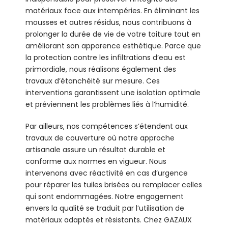
matériaux face aux intempéries. En éliminant les
mousses et autres résidus, nous contribuons à
prolonger la durée de vie de votre toiture tout en
améliorant son apparence esthétique. Parce que
la protection contre les infiltrations d’eau est
primordiale, nous réalisons également des
travaux d’étanchéité sur mesure. Ces
interventions garantissent une isolation optimale
et préviennent les problèmes liés à l’humidité.
Par ailleurs, nos compétences s’étendent aux
travaux de couverture où notre approche
artisanale assure un résultat durable et
conforme aux normes en vigueur. Nous
intervenons avec réactivité en cas d’urgence
pour réparer les tuiles brisées ou remplacer celles
qui sont endommagées. Notre engagement
envers la qualité se traduit par l’utilisation de
matériaux adaptés et résistants. Chez GAZAUX