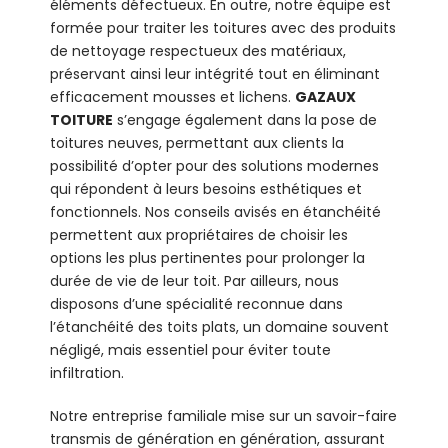
éléments défectueux. En outre, notre équipe est
formée pour traiter les toitures avec des produits
de nettoyage respectueux des matériaux,
préservant ainsi leur intégrité tout en éliminant
efficacement mousses et lichens.
GAZAUX
TOITURE
s’engage également dans la pose de
toitures neuves, permettant aux clients la
possibilité d’opter pour des solutions modernes
qui répondent à leurs besoins esthétiques et
fonctionnels. Nos conseils avisés en étanchéité
permettent aux propriétaires de choisir les
options les plus pertinentes pour prolonger la
durée de vie de leur toit. Par ailleurs, nous
disposons d’une spécialité reconnue dans
l’étanchéité des toits plats, un domaine souvent
négligé, mais essentiel pour éviter toute
infiltration.
Notre entreprise familiale mise sur un savoir-faire
transmis de génération en génération, assurant