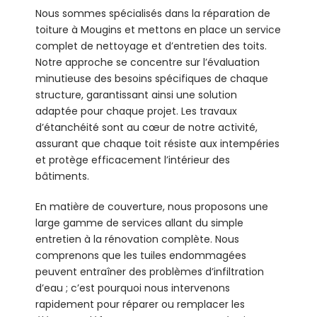
Nous sommes spécialisés dans la réparation de
toiture à Mougins et mettons en place un service
complet de nettoyage et d’entretien des toits.
Notre approche se concentre sur l’évaluation
minutieuse des besoins spécifiques de chaque
structure, garantissant ainsi une solution
adaptée pour chaque projet. Les travaux
d’étanchéité sont au cœur de notre activité,
assurant que chaque toit résiste aux intempéries
et protège efficacement l’intérieur des
bâtiments.
En matière de couverture, nous proposons une
large gamme de services allant du simple
entretien à la rénovation complète. Nous
comprenons que les tuiles endommagées
peuvent entraîner des problèmes d’infiltration
d’eau ; c’est pourquoi nous intervenons
rapidement pour réparer ou remplacer les