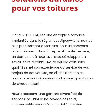
pour vos toitures
GAZAUX TOITURE est une entreprise familiale
implantée dans la région des Alpes-Maritimes, et
plus précisément à Mougins. Nous intervenons
principalement dans la
réparation de toiture
,
un domaine où nous avons su développer un
savoir-faire reconnu. Notre équipe d’artisans
qualifiés met son expérience au service de vos
projets de couverture, en alliant tradition et
modernité pour répondre aux besoins spécifiques
de chaque client.
Nous proposons une gamme diversifiée de
services incluant le nettoyage des toits,
indispensable pour préserver l’intégrité des