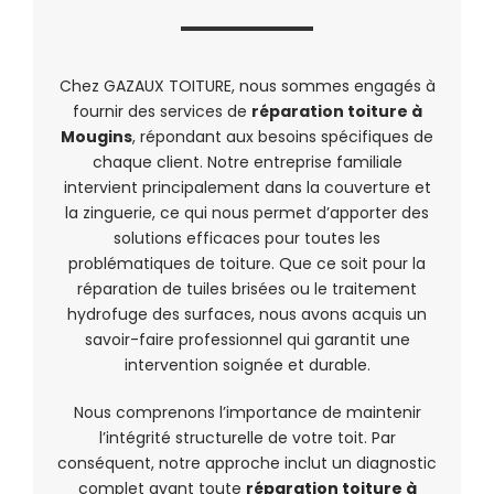
Chez GAZAUX TOITURE, nous sommes engagés à
fournir des services de
réparation toiture à
Mougins
, répondant aux besoins spécifiques de
chaque client. Notre entreprise familiale
intervient principalement dans la couverture et
la zinguerie, ce qui nous permet d’apporter des
solutions efficaces pour toutes les
problématiques de toiture. Que ce soit pour la
réparation de tuiles brisées ou le traitement
hydrofuge des surfaces, nous avons acquis un
savoir-faire professionnel qui garantit une
intervention soignée et durable.
Nous comprenons l’importance de maintenir
l’intégrité structurelle de votre toit. Par
conséquent, notre approche inclut un diagnostic
complet avant toute
réparation toiture à